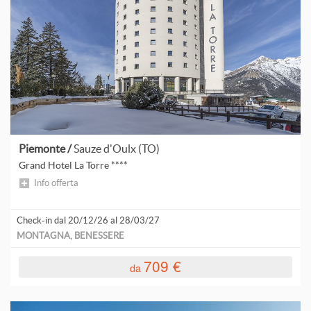
Piemonte /
Sauze d'Oulx (TO)
Grand Hotel La Torre ****
Info offerta
Check-in dal 20/12/26 al 28/03/27
MONTAGNA, BENESSERE
709 €
da