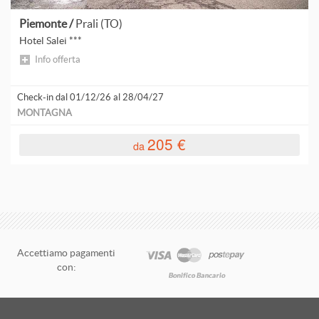
Piemonte /
Prali (TO)
Hotel Salei ***
Info offerta
Check-in dal 01/12/26 al 28/04/27
MONTAGNA
205 €
da
Accettiamo pagamenti
con: