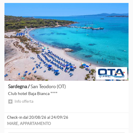
Sardegna /
San Teodoro (OT)
Club hotel Baja Bianca ****
Info offerta
Check-in dal 20/08/26 al 24/09/26
MARE, APPARTAMENTO