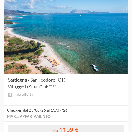
Sardegna /
San Teodoro (OT)
Villaggio Li Suari Club ****
Info offerta
Check-in dal 23/08/26 al 13/09/26
MARE, APPARTAMENTO
1109 €
da