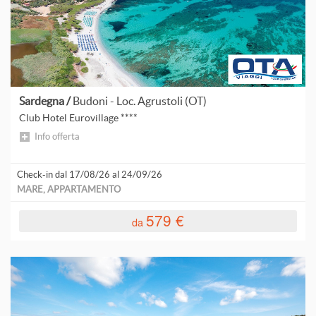
Sardegna /
Budoni - Loc. Agrustoli (OT)
Club Hotel Eurovillage ****
Info offerta
Check-in dal 17/08/26 al 24/09/26
MARE, APPARTAMENTO
579 €
da