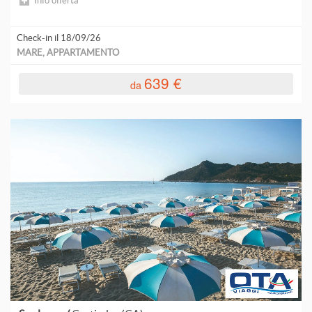
Info offerta
Check-in il 18/09/26
MARE, APPARTAMENTO
639 €
da