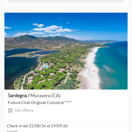
Sardegna /
Muravera (CA)
Futura Club Original Colostrai ****
Info offerta
Check-in dal 22/08/26 al 19/09/26