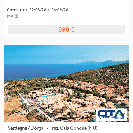
Check-in dal 22/08/26 al 26/09/26
MARE
980 €
Sardegna /
Dorgali - Fraz. Cala Gonone (NU)